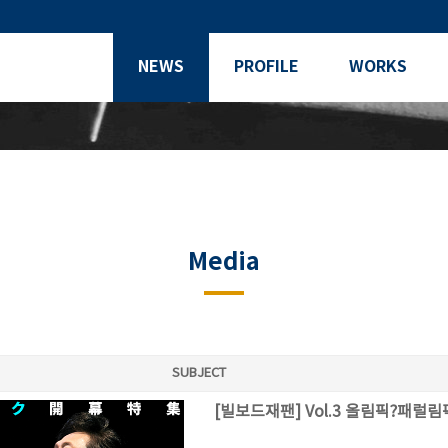
NEWS
PROFILE
WORKS
Media
SUBJECT
[빌보드재팬] Vol.3 올림픽?패럴