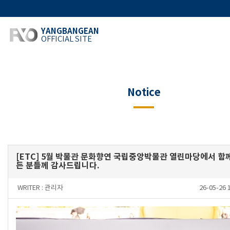
YANGBANGEAN
OFFICIAL SITE
Notice
[ETC] 5월 박물관 문화향연 국립중앙박물관 열린마당에서 함
든 분들께 감사드립니다.
WRITER :
관리자
26-05-26 