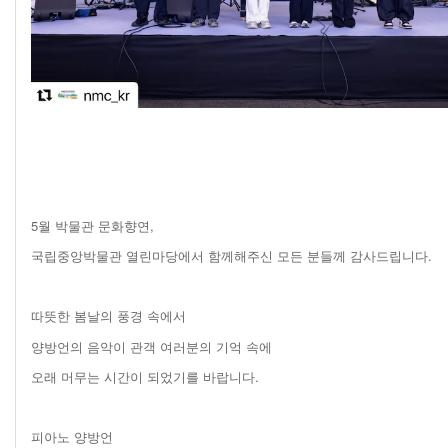
5월 박물관 문화향연,
국립중앙박물관 열린마당에서 함께해주신 모든 분들께 감사드립니다.
따뜻한 봄날의 풍경 속에서
양방언의 음악이 관객 여러분의 기억 속에
오래 머무는 시간이 되었기를 바랍니다.
피아노 양방언