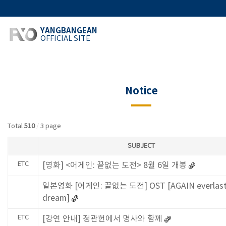
YANGBANGEAN
OFFICIAL SITE
Notice
Total
510
/
3 page
SUBJECT
ETC
[영화] <어게인: 끝없는 도전> 8월 6일 개봉
일본영화 [어게인: 끝없는 도전] OST [AGAIN everlast
dream]
ETC
[강연 안내] 정관헌에서 명사와 함께