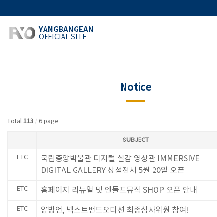
YANGBANGEAN
OFFICIAL SITE
Notice
Total
113
/
6 page
SUBJECT
ETC
국립중앙박물관 디지털 실감 영상관 IMMERSIVE
DIGITAL GALLERY 상설전시 5월 20일 오픈
ETC
홈페이지 리뉴얼 및 엔돌프뮤직 SHOP 오픈 안내
ETC
양방언, 넥스트밴드오디션 최종심사위원 참여!