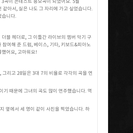
 저의 3곡이 콘테스트 응모곡이 되었어요. 5월
 같아서, 실은 나도 그 자리에 가고 싶었습니다.
었습니다.
1일 더블 헤더로, 그 이틀간 라이브의 멤버 악기 구
 참여해 준 드럼, 베이스, 기타, 키보드&피아노
륭했어요, 고마워요!
그리고 28일은 3대 7의 비율로 각각의 곡을 연
이기 때문에 그녀의 곡도 많이 연주했습니다. 역
테이지 옆에서 세 명이 같이 사진을 찍었습니다. 하