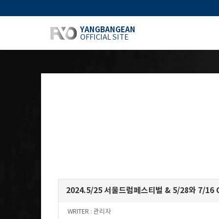
YANGBANGEAN
OFFICIAL SITE
2024.5/25 서울드럼페스티벌 & 5/28와 7/16 Gr
WRITER :
관리자