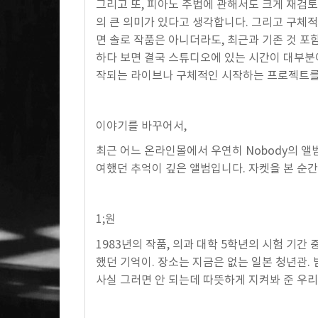
그리고 또, 피아노 주법에 관해서도 크게 재검토해
의 큰 의미가 있다고 생각합니다. 그리고 구체적
면 솔로 작품은 아니더라도, 최근과 기존 것 포
하다 보면 결국 스튜디오에 있는 시간이 대부분이 
작되는 라이브나 구체적인 시작하는 프로젝트를
이야기를 바꾸어서,
최근 어느 온라인몰에서 우연히 Nobody의 앨
여했던 추억이 깊은 앨범입니다. 자켓을 본 순
1;원
1983년의 작품, 의과 대학 5학년의 시험 기
했던 기억이. 장소는 지금은 없는 일본 청년관.
사실 그러면 안 되는데 따뜻하게 지켜봐 준 우리 