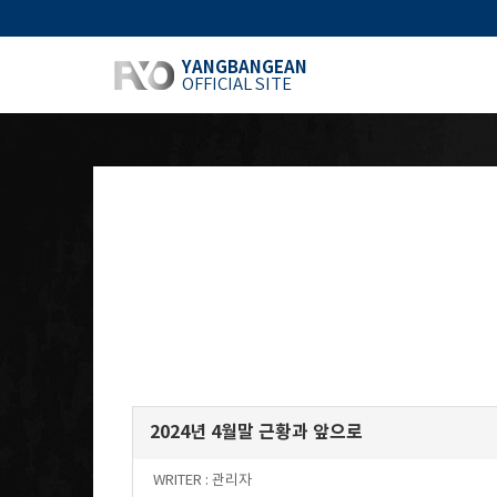
YANGBANGEAN
OFFICIAL SITE
2024년 4월말 근황과 앞으로
WRITER :
관리자