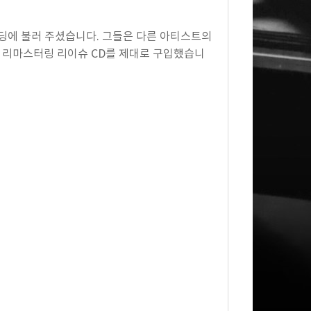
코딩에 불러 주셨습니다. 그들은 다른 아티스트의
, 리마스터링 리이슈 CD를 제대로 구입했습니