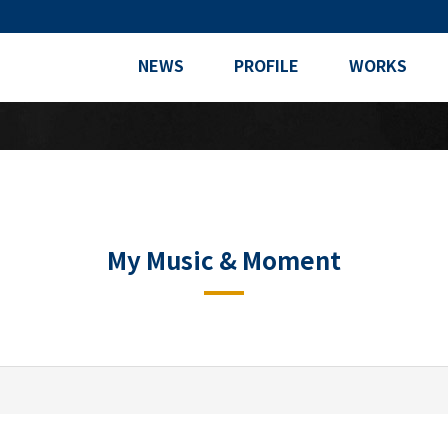
NEWS
PROFILE
WORKS
My Music & Moment