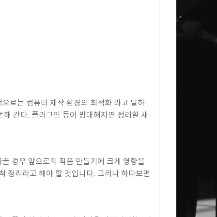
체적으로는 컴퓨터 제작 환경의 최적화 라고 말하
돈해 간다. 플러그인 등이 방대해지면 정리할 새
바꿀 경우 앞으로의 작품 만들기에 크게 영향을
척 정리라고 해야 할 것입니다. 그러나 하다보면