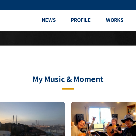
NEWS
PROFILE
WORKS
My Music & Moment