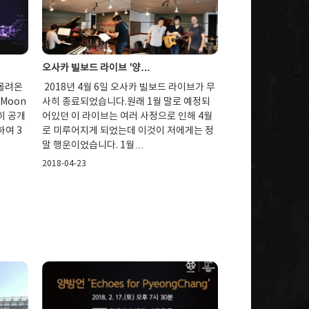
오사카 빌보드 라이브 '양…
 몰려온
2018년 4월 6일 오사카 빌보드 라이브가 무
Moon
사히 종료되었습니다.원래 1월 말로 예정되
히 공개
어있던 이 라이브는 여러 사정으로 인해 4월
하여 3
로 미루어지게 되었는데 이것이 저에게는 정
말 행운이었습니다. 1월…
2018-04-23