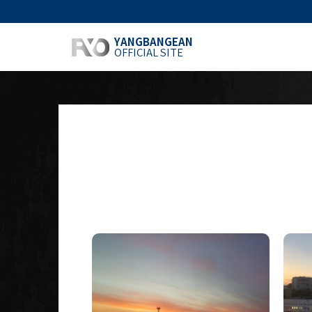
YANGBANGEAN
OFFICIAL SITE