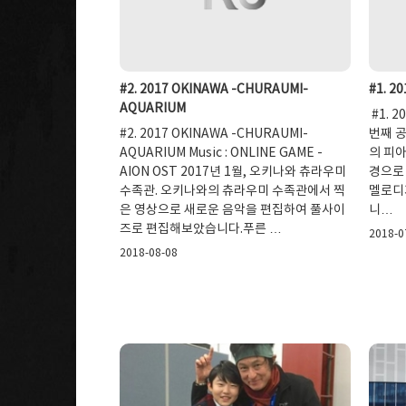
#2. 2017 OKINAWA -CHURAUMI-
#1. 2
AQUARIUM
#1. 2
#2. 2017 OKINAWA -CHURAUMI-
번째 
AQUARIUM Music : ONLINE GAME -
의 피아
AION OST 2017년 1월, 오키나와 츄라우미
경으로 
수족관. 오키나와의 츄라우미 수족관에서 찍
멜로디
은 영상으로 새로운 음악을 편집하여 풀사이
니…
즈로 편집해보았습니다.푸른 …
2018-0
2018-08-08